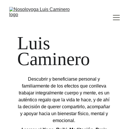
Luis 
Caminero
Descubrir y beneficiarse personal y 
familiarmente de los efectos que conlleva 
trabajar integralmente cuerpo y mente, es un 
auténtico regalo que la vida te hace, y de ahí 
la decisión de querer compartirlo, acompañar 
y apoyar hacia un bienestar físico, mental y 
emocional. 